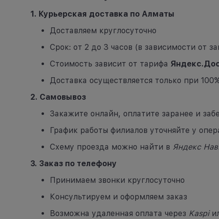
1. Курьерская доставка по Алматы
Доставляем круглосуточно
Срок: от 2 до 3 часов (в зависимости от з
Стоимость зависит от тарифа
Яндекс.Дос
Доставка осуществляется только при 100
2. Самовывоз
Закажите онлайн, оплатите заранее и заб
График работы филиалов уточняйте у опер
Схему проезда можно найти в
Яндекс Нав
3. Заказ по телефону
Принимаем звонки круглосуточно
Консультируем и оформляем заказ
Возможна удаленная оплата через
Kaspi
и