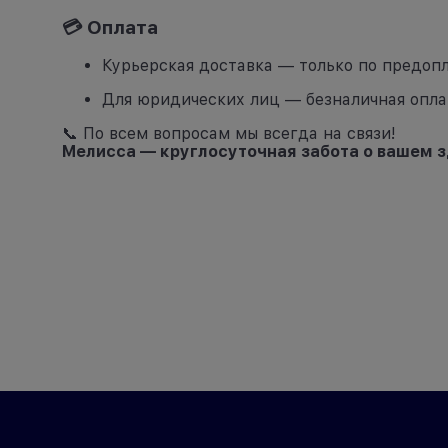
💳 Оплата
Курьерская доставка — только по предоп
Для юридических лиц — безналичная опла
📞 По всем вопросам мы всегда на связи!
Мелисса — круглосуточная забота о вашем з