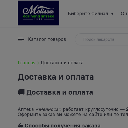
Выберите филиал
▾
О 
Каталог товаров
Главная
Доставка и оплата
Доставка и оплата
🚚 Доставка и оплата
Аптека
«Мелисса»
работает круглосуточно —
Оформить заказ вы можете на сайте или по тел
🛵 Способы получения заказа