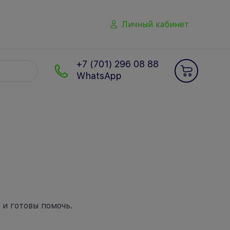
Личный кабинет
+7 (701) 296 08 88
WhatsApp
 и готовы помочь.