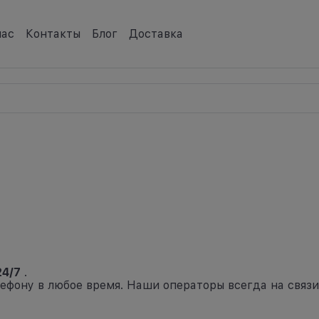
нас
Контакты
Блог
Доставка
24/7
.
ефону в любое время. Наши операторы всегда на связи